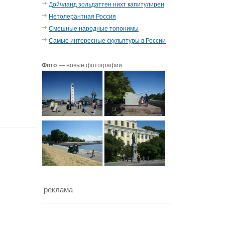
Дойчланд зольдаттен нихт капитулирен
Нетолерантная Россия
Смешные народные топонимы
Самые интересные скульптуры в России
Фото
— новые фотографии.
реклама