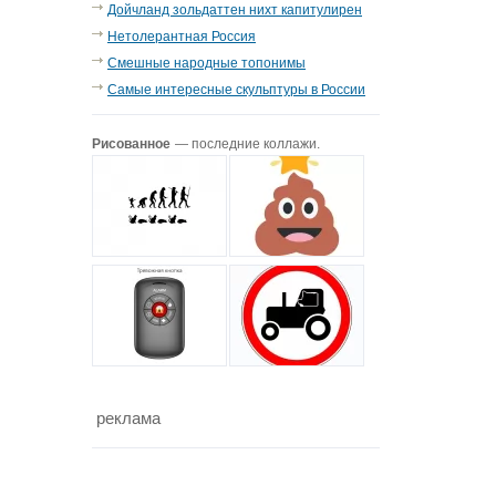
Дойчланд зольдаттен нихт капитулирен
Нетолерантная Россия
Смешные народные топонимы
Самые интересные скульптуры в России
Рисованное
— последние коллажи.
реклама