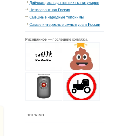
Дойчланд зольдаттен нихт капитулирен
Нетолерантная Россия
Смешные народные топонимы
Самые интересные скульптуры в России
Рисованное
— последние коллажи.
реклама