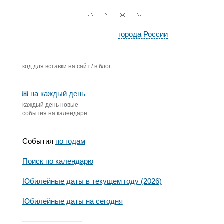
города России
код для вставки на сайт / в блог
на каждый день
каждый день новые
события на календаре
События
по годам
Поиск по календарю
Юбилейные даты в текущем году (2026)
Юбилейные даты на сегодня