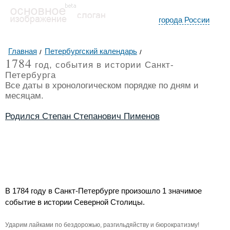
города России
Главная
Петербургский календарь
1784
год, события в истории Санкт-
Петербурга
Все даты в хронологическом порядке по дням и
месяцам.
Родился Степан Степанович Пименов
В 1784 году в Санкт-Петербурге произошло 1 значимое
событие в истории Северной Столицы.
Ударим лайками по бездорожью, разгильдяйству и бюрократизму!