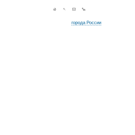
города России