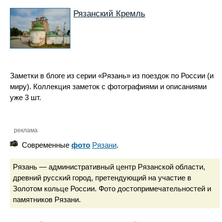
Рязанский Кремль
Заметки в блоге из серии «Рязань» из поездок по России (и
миру). Коллекция заметок с фотографиями и описаниями
уже 3 шт.
реклама
Современные
фото
Рязани
.
Рязань — административный центр Рязанской области,
древний русский город, претендующий на участие в
Золотом кольце России. Фото достопримечательностей и
памятников Рязани.