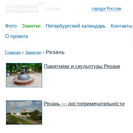
города России
Фото
Заметки
Петербургский календарь
Контакты
О проекте
Рязань
Главная
Заметки
Памятники и скульптуры Рязани
Рязань — достопримечательности