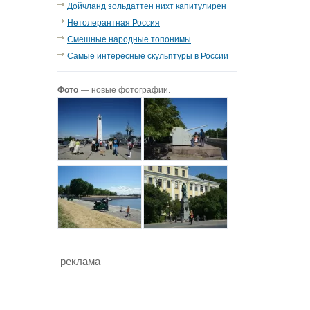
Дойчланд зольдаттен нихт капитулирен
Нетолерантная Россия
Смешные народные топонимы
Самые интересные скульптуры в России
Фото
— новые фотографии.
реклама