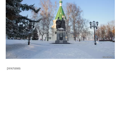
реклама