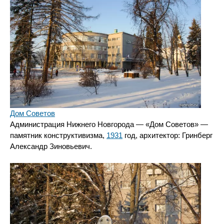
Дом Советов
Администрация Нижнего Новгорода — «Дом Советов» —
памятник конструктивизма,
1931
год, архитектор: Гринберг
Александр Зиновьевич.