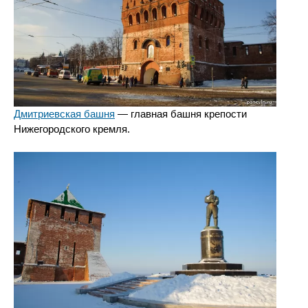
Дмитриевская башня
— главная башня крепости
Нижегородского кремля.