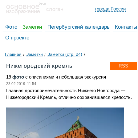
города России
Фото
Заметки
Петербургский календарь
Контакты
О проекте
Главная
Заметки
Заметки (стр. 24)
Нижегородский кремль
RSS
19
фото
с описаниями и небольшая экскурсия
23.02.2019 11:54
Главная достопримечательность Нижнего Новгорода —
Нижегородский Кремль, отлично сохранившаяся крепость.