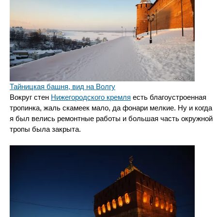
Тайницкая башня, вид на Волгу
Вокруг стен
Нижегородского кремля
есть благоустроенная
тропинка, жаль скамеек мало, да фонари мелкие. Ну и когда
я был велись ремонтные работы и большая часть окружной
тропы была закрыта.