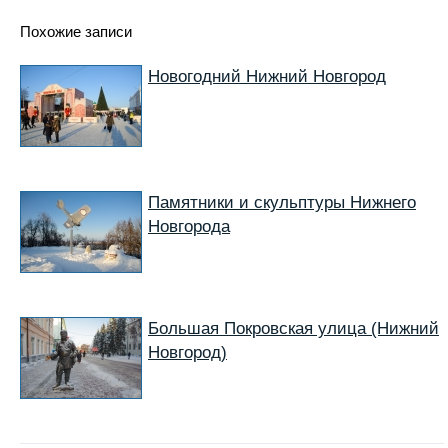
Похожие записи
Новогодний Нижний Новгород
Памятники и скульптуры Нижнего
Новгорода
Большая Покровская улица (Нижний
Новгород)