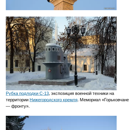
Рубка подлодки С-13
, экспозиция военной техники на
территории
Нижегородского кремля
. Мемориал «Горьковчане
— фронту».