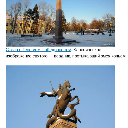
Стела с Георгием Победоносцем
. Классическое
изображение святого — всадник, протыкающий змея копьем.