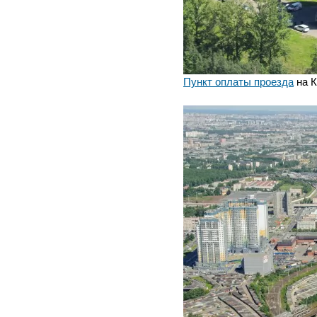
Пункт оплаты проезда
на К