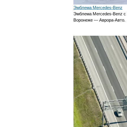
Эмблема Mercedes-Benz
Эмблема Mercedes-Benz с 
Воронеже — Аврора-Авто.