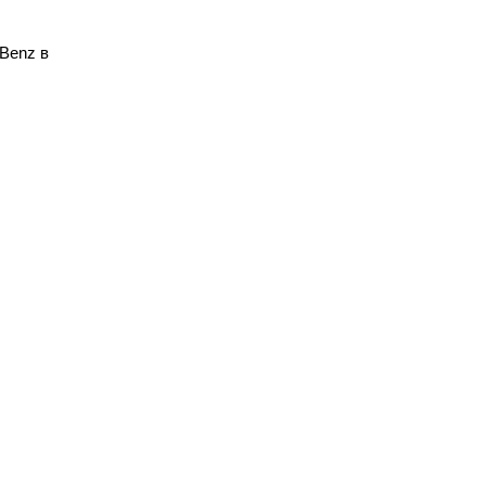
Benz в