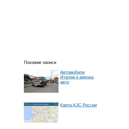
Похожие записи
Автомобили
Италии и аренда
авто
Карта АЗС России