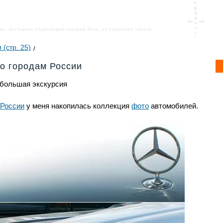
 (стр. 25)
о городам России
ебольшая экскурсия
России
у меня накопилась коллекция
фото
автомобилей.